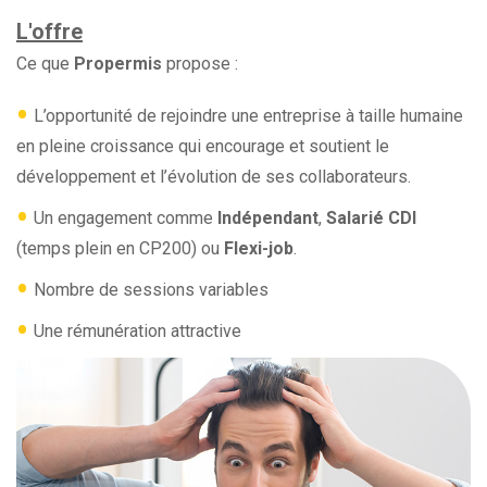
L'offre
Ce que
Propermis
propose :
•
L’opportunité de rejoindre une entreprise à taille humaine
en pleine croissance qui encourage et soutient le
développement et l’évolution de ses collaborateurs.
•
Un engagement comme
Indépendant
,
Salarié CDI
(temps plein en CP200) ou
Flexi-job
.
•
Nombre de sessions variables
•
Une rémunération attractive