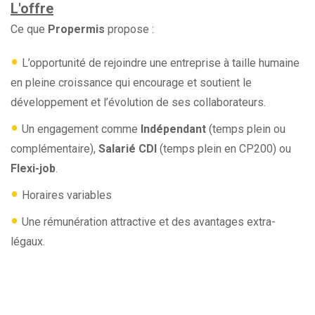
L'offre
Ce que
Propermis
propose :
•
L’opportunité de rejoindre une entreprise à taille humaine
en pleine croissance qui encourage et soutient le
développement et l’évolution de ses collaborateurs.
•
Un engagement comme
Indépendant
(temps plein ou
complémentaire),
Salarié CDI
(temps plein en CP200) ou
Flexi-job
.
•
Horaires variables
•
Une rémunération attractive et des avantages extra-
légaux.