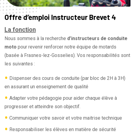
Offre d’emploi Instructeur Brevet 4
La fonction
Nous sommes à la recherche
d’instructeurs de conduite
moto
pour revenir renforcer notre équipe de motards
(basée à Frasnes-lez-Gosselies). Vos responsabilités sont
les suivantes :
•
Dispenser des cours de conduite (par bloc de 2H à 3H)
en assurant un enseignement de qualité
•
Adapter votre pédagogie pour aider chaque élève à
progresser et atteindre son objectif.
•
Communiquer votre savoir et votre maitrise technique
•
Responsabiliser les élèves en matière de sécurité