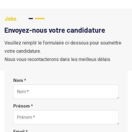
Jobs
Envoyez-nous votre candidature
Veuillez remplir le formulaire ci-dessous pour soumettre
votre candidature.
Nous vous recontacterons dans les meilleus délais.
Nom *
Prénom *
Email *