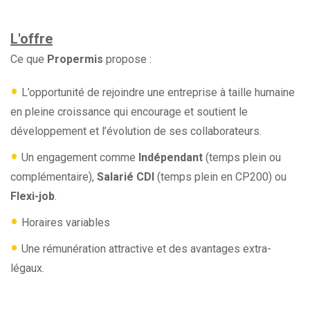
L'offre
Ce que
Propermis
propose :
•
L’opportunité de rejoindre une entreprise à taille humaine
en pleine croissance qui encourage et soutient le
développement et l’évolution de ses collaborateurs.
•
Un engagement comme
Indépendant
(temps plein ou
complémentaire),
Salarié CDI
(temps plein en CP200) ou
Flexi-job
.
•
Horaires variables
•
Une rémunération attractive et des avantages extra-
légaux.