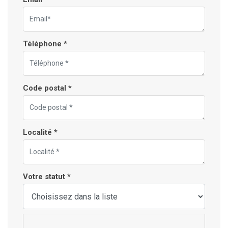
Téléphone *
Code postal *
Localité *
Votre statut *