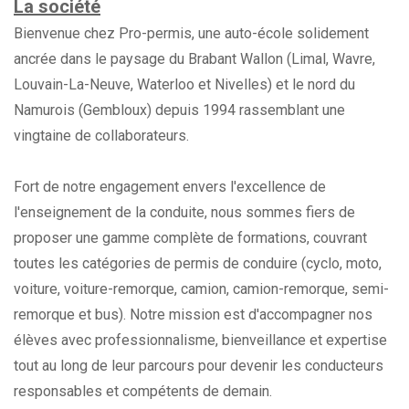
La société
Bienvenue chez Pro-permis, une auto-école solidement
ancrée dans le paysage du Brabant Wallon (Limal, Wavre,
Louvain-La-Neuve, Waterloo et Nivelles) et le nord du
Namurois (Gembloux) depuis 1994 rassemblant une
vingtaine de collaborateurs.
Fort de notre engagement envers l'excellence de
l'enseignement de la conduite, nous sommes fiers de
proposer une gamme complète de formations, couvrant
toutes les catégories de permis de conduire (cyclo, moto,
voiture, voiture-remorque, camion, camion-remorque, semi-
remorque et bus). Notre mission est d'accompagner nos
élèves avec professionnalisme, bienveillance et expertise
tout au long de leur parcours pour devenir les conducteurs
responsables et compétents de demain.