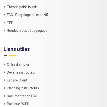
Théorie poids lourds
FCO | Recyclage du code 95
TPR
Rendez-vous pédagogique
Liens utiles
Offre d'emploi
Devenir instructeur
Espace Client
Planning Instructeurs
Documentation FCO
Politique RGPD