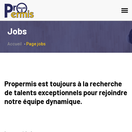
Jobs
Accueil
Page jobs
Propermis est toujours à la recherche
de talents exceptionnels pour rejoindre
notre équipe dynamique.