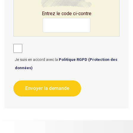
Entrez le code ci-contre
Je suis en accord avec la
Politique RGPD (Protection des
données)
Envoyer la demande