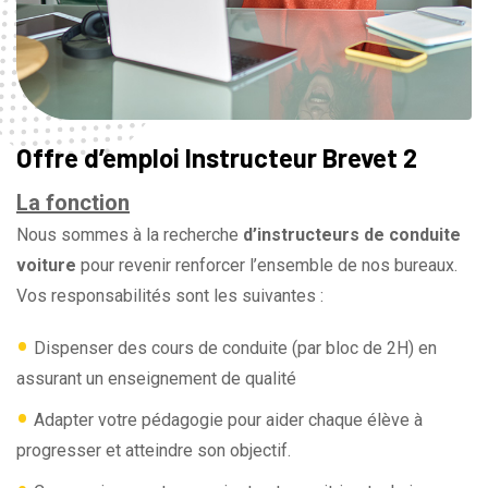
Offre d’emploi Instructeur Brevet 2
La fonction
Nous sommes à la recherche
d’instructeurs de conduite
voiture
pour revenir renforcer l’ensemble de nos bureaux.
Vos responsabilités sont les suivantes :
•
Dispenser des cours de conduite (par bloc de 2H) en
assurant un enseignement de qualité
•
Adapter votre pédagogie pour aider chaque élève à
progresser et atteindre son objectif.