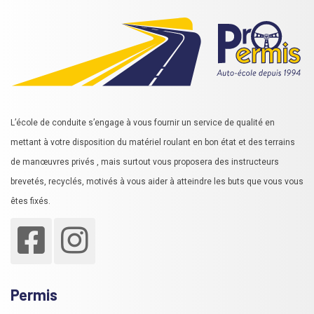
L’école de conduite s’engage à vous fournir un service de qualité en
mettant à votre disposition du matériel roulant en bon état et des terrains
de manœuvres privés , mais surtout vous proposera des instructeurs
brevetés, recyclés, motivés à vous aider à atteindre les buts que vous vous
êtes fixés.
Permis