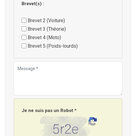
Brevet(s) :
Brevet 2 (Voiture)
Brevet 3 (Théorie)
Brevet 4 (Moto)
Brevet 5 (Poids-lourds)
Je ne suis pas un Robot *