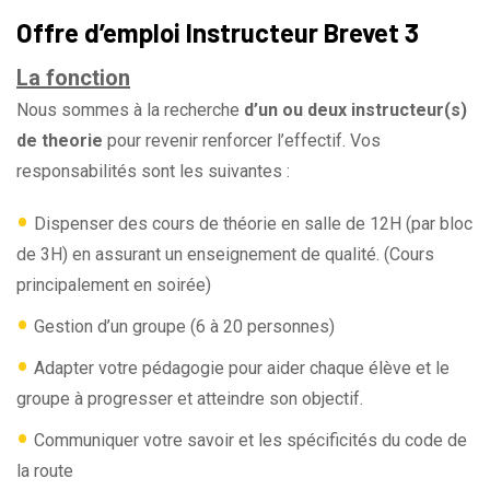
Offre d’emploi Instructeur Brevet 3
La fonction
Nous sommes à la recherche
d’un ou deux instructeur(s)
de theorie
pour revenir renforcer l’effectif. Vos
responsabilités sont les suivantes :
•
Dispenser des cours de théorie en salle de 12H (par bloc
de 3H) en assurant un enseignement de qualité. (Cours
principalement en soirée)
•
Gestion d’un groupe (6 à 20 personnes)
•
Adapter votre pédagogie pour aider chaque élève et le
groupe à progresser et atteindre son objectif.
•
Communiquer votre savoir et les spécificités du code de
la route