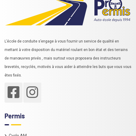
L’école de conduite s’engage à vous fournir un service de qualité en
mettant à votre disposition du matériel roulant en bon état et des terrains
de manœuvres privés , mais surtout vous proposera des instructeurs
brevetés, recyclés, motivés à vous aider à atteindre les buts que vous vous
êtes fixés.
Permis
Cyclo AM