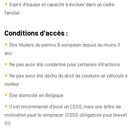
•
Esprit d'équipe et capacité à évoluer dans un cadre
familial
Conditions d'accès :
•
Être titulaire du permis B européen depuis au moins 3
ans
•
Ne pas avoir été condamné pour certaines infractions
•
Ne pas avoir été déchu du droit de conduire un véhicule à
moteur
•
Être domicilié en Belgique
•
Il est recommandé d'avoir un CESS, mais une lettre de
motivation peut le remplacer. (CESS obligatoire pour brevet
III)