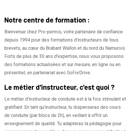
Notre centre de formation :
Bienvenue chez Pro-permis, votre partenaire de confiance
depuis 1994 pour des formations d'instructeurs de tous
brevets, au cœur du Brabant Wallon et du nord du Namurois.
Forts de plus de 30 ans d'expertise, nous vous proposons
des formations actualisées et sur mesure, en ligne ou en
présentiel, en partenariat avec GoForDrive.
Le métier d'instructeur, c'est quoi ?
Le métier d'instructeur de conduite est à la fois stimulant et
gratifiant. En tant qu'instructeur, tu dispenseras des cours
de conduite (par blocs de 2h), en veillant à offrir un
enseignement de qualité. Tu adapteras ta pédagogie pour