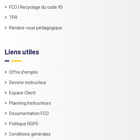
FCO | Recyclage du code 95
TPR
Rendez-vous pédagogique
Liens utiles
Offre d'emploi
Devenir instructeur
Espace Client
Planning Instructeurs
Documentation FCO
Politique RGPD
Conditions générales