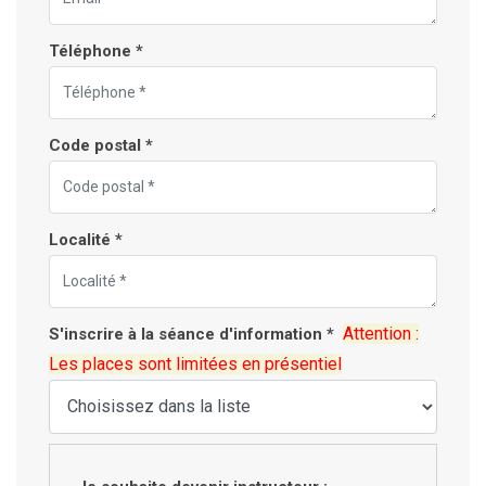
Téléphone *
Code postal *
Localité *
Attention :
S'inscrire à la séance d'information *
Les places sont limitées en présentiel