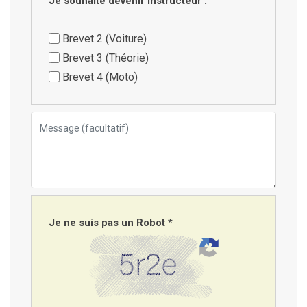
Je souhaite devenir instructeur :
Brevet 2 (Voiture)
Brevet 3 (Théorie)
Brevet 4 (Moto)
Je ne suis pas un Robot *