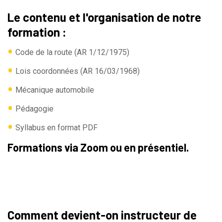
Le contenu et l'organisation de notre
formation :
•
Code de la route (AR 1/12/1975)
•
Lois coordonnées (AR 16/03/1968)
•
Mécanique automobile
•
Pédagogie
•
Syllabus en format PDF
Formations via Zoom ou en présentiel.
Comment devient-on instructeur de