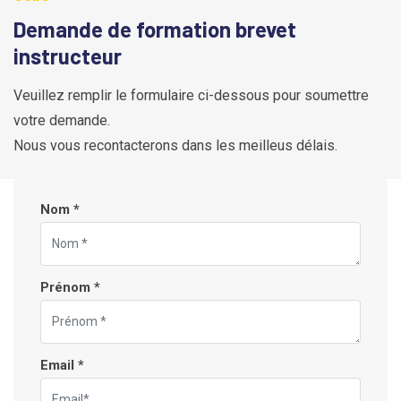
Demande de formation brevet
instructeur
Veuillez remplir le formulaire ci-dessous pour soumettre
votre demande.
Nous vous recontacterons dans les meilleus délais.
Nom *
Prénom *
Email *