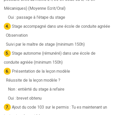
Mécaniques) (Moyenne Ecrit/Oral)
Oui : passage à l'étape du stage
4.
Stage accompagné dans une école de conduite agréée
Observation
Suivi par le maître de stage (minimum 150h)
5.
Stage autonome (rémunéré) dans une école de
conduite agréée (minimum 150h)
6.
Présentation de la leçon modèle
Réussite de la leçon modèle ?
Non : entièrté du stage à refaire
Oui : brevet obtenu
7.
Ajout du code 103 sur le permis : Tu es maintenant un