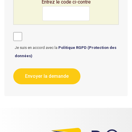
Entrez le code ci-contre
Je suis en accord avec la
Politique RGPD (Protection des
données)
Envoyer la demande