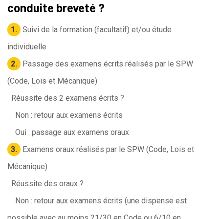
conduite breveté ?
1.
Suivi de la formation (facultatif) et/ou étude
individuelle
2.
Passage des examens écrits réalisés par le SPW
(Code, Lois et Mécanique)
Réussite des 2 examens écrits ?
Non : retour aux examens écrits
Oui : passage aux examens oraux
3.
Examens oraux réalisés par le SPW (Code, Lois et
Mécanique)
Réussite des oraux ?
Non : retour aux examens écrits (une dispense est
possible avec au moins 21/30 en Code ou 6/10 en