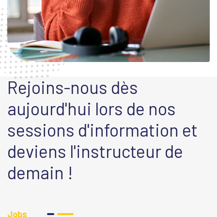
Rejoins-nous dès
aujourd'hui lors de nos
sessions d'information et
deviens l'instructeur de
demain !
Jobs