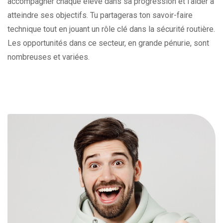
accompagner chaque élève dans sa progression et l'aider à
atteindre ses objectifs. Tu partageras ton savoir-faire
technique tout en jouant un rôle clé dans la sécurité routière.
Les opportunités dans ce secteur, en grande pénurie, sont
nombreuses et variées.