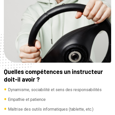
Quelles compétences un instructeur
doit-il avoir ?
•
Dynamisme, sociabilité et sens des responsabilités
•
Empathie et patience
•
Maîtrise des outils informatiques (tablette, etc.)